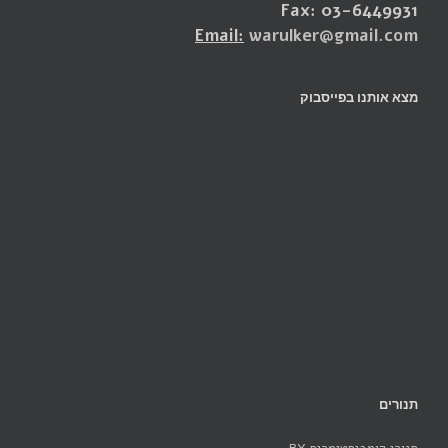
Fax: 03-6449931
Email:
warulker@gmail.com
מצא אותנו בפייסבוק
תנורים