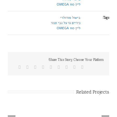
ליין 110 OMEGA
בישול מודולרי
Tags:
כיריים גז על גבי תנור
ליין 110 OMEGA
Share This Story, Choose Your Platform!
Related Projects