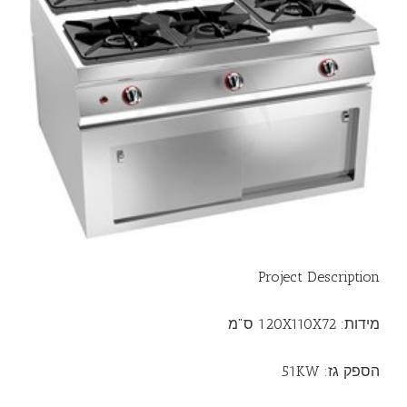
Project Description
מידות: 120X110X72 ס"מ
הספק גז: 51KW