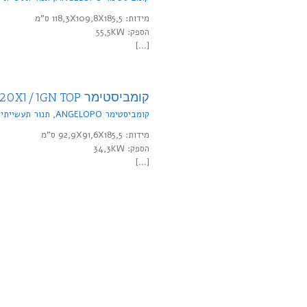
מידות: 118,3X109,8X185,5 ס"מ
הספק: 55,5KW
[…]
קומביסטימר 20X1/1GN TOP חשמל
קומביסטימר ANGELOPO, תנור תעשייתי
,
מידות: 92,9X91,6X185,5 ס"מ
הספק: 34,3KW
[…]
קומביסטימר US