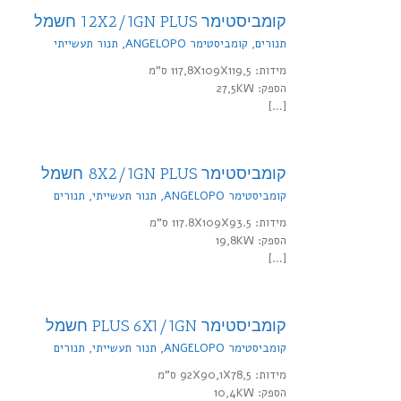
קומביסטימר 12X2/1GN PLUS חשמל
תנורים
,
קומביסטימר ANGELOPO, תנור תעשייתי
מידות: 117,8X109X119,5 ס"מ
הספק: 27,5KW
[…]
קומביסטימר 8X2/1GN PLUS חשמל
קומביסטימר ANGELOPO, תנור תעשייתי
,
תנורים
מידות: 117.8X109X93.5 ס"מ
הספק: 19,8KW
[…]
קומביסטימר PLUS 6X1/1GN חשמל
קומביסטימר ANGELOPO, תנור תעשייתי
,
תנורים
מידות: 92X90,1X78,5 ס"מ
הספק: 10,4KW