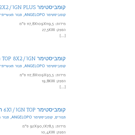
קומביסטימר 12X2/1GN PLUS חשמל
קומביסטימר ANGELOPO, תנור תעשייתי
,
קומביסטימר 2X2/1GN PLUS
מידות: 117,8X109X119,5 ס"מ
הספק: 27,5KW
[…]
קומביסטימר TOP 8X2/1GN חשמל
קומביסטימר ANGELOPO, תנור תעשייתי
,
קומביסטימר 2/1GN PLUS
מידות: 117,8X109X93,5 ס"מ
הספק: 19,8KW
[…]
קומביסטימר 6X1/1GN TOP חשמל
תנורים
,
קומביסטימר ANGELOPO, תנור תעשייתי
קומביסטימר US 6X1/1GN
מידות: 92X90,1X78,5 ס"מ
הספק: 10,4KW