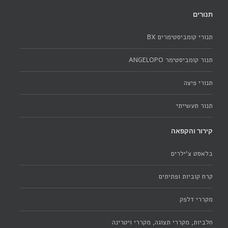
תנורים
תנורי קומביסטימרים BX
תנור קומביסטימר ANGELOPO
תנורי פיצה
תנור תעשייתי
קירור והקפאה
בלאסט צ'ילרים
קרח קוביות ופתיתים
מקררי דלפק
חלביות, מקררי תצוגה, מקררי ויטרינה