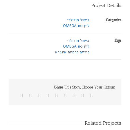
Project Details
בישול מודולרי
Categories:
ליין 110 OMEGA
בישול מודולרי
Tags:
ליין 110 OMEGA
כיריים קרמיות אינפרא
Share This Story, Choose Your Platform!
Related Projects