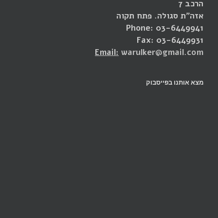
הרכב 7
אזה"ת סגולה. פתח תקוה
Phone: 03-6449941
Fax: 03-6449931
Email:
warulker@gmail.com
מצא אותנו בפייסבוק