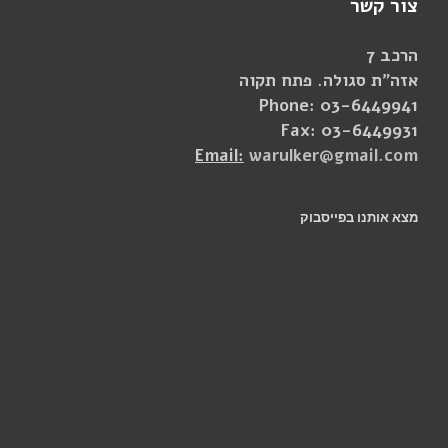
צור קשר
הרכב 7
אזה"ת סגולה. פתח תקוה
Phone: 03-6449941
Fax: 03-6449931
Email:
warulker@gmail.com
מצא אותנו בפייסבוק