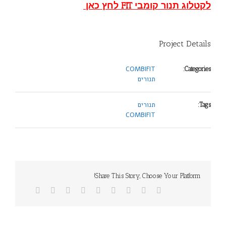
לקטלוג תנור קומבי FIT לחץ כאן
Project Details
COMBIFIT
Categories:
תנורים
תנורים
Tags:
COMBIFIT
Share This Story, Choose Your Platform!