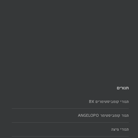
תנורים
תנורי קומביסטימרים BX
תנור קומביסטימר ANGELOPO
תנורי פיצה