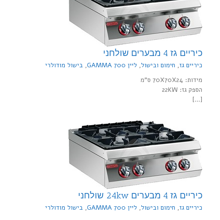
כיריים גז 4 מבערים שולחני
כיריים גז
,
חימום ובישול
,
ליין 700 GAMMA
,
בישול מודולרי
מידות: 70X70X24 ס"מ
הספק גז: 22KW
[…]
כיריים גז 4 מבערים 24kw שולחני
כיריים גז
,
חימום ובישול
,
ליין 700 GAMMA
,
בישול מודולרי