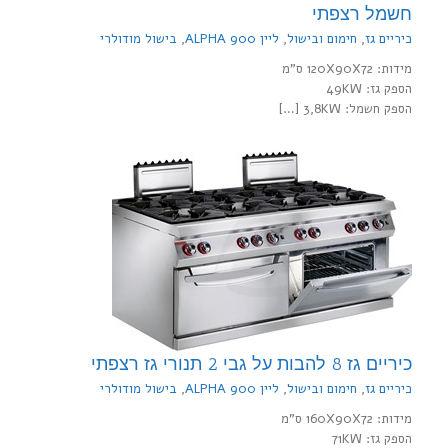
חשמל רצפתי
כיריים גז
,
חימום ובישול
,
ליין 900 ALPHA
,
בישול מודולרי
מידות: 120X90X72 ס"מ
הספק גז: 49KW
הספק חשמל: 3,8KW […]
כיריים גז 8 להבות על גבי 2 תנורי גז רצפתי
כיריים גז
,
חימום ובישול
,
ליין 900 ALPHA
,
בישול מודולרי
מידות: 160X90X72 ס"מ
הספק גז: 71KW