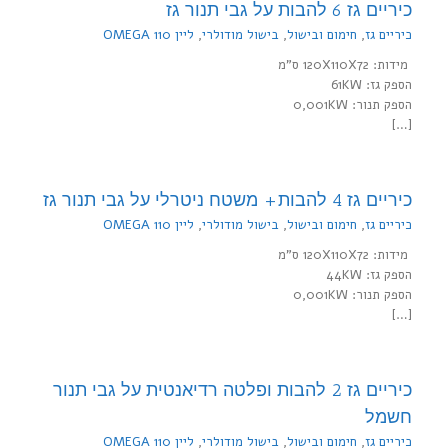
כיריים גז 6 להבות על גבי תנור גז
כיריים גז
,
חימום ובישול
,
בישול מודולרי
,
ליין 110 OMEGA
מידות: 120X110X72 ס"מ
הספק גז: 61KW
הספק תנור: 0,001KW
[…]
כיריים גז 4 להבות+ משטח ניטרלי על גבי תנור גז
כיריים גז
,
חימום ובישול
,
בישול מודולרי
,
ליין 110 OMEGA
מידות: 120X110X72 ס"מ
הספק גז: 44KW
הספק תנור: 0,001KW
[…]
כיריים גז 2 להבות ופלטה רדיאנטית על גבי תנור
חשמל
כיריים גז
,
חימום ובישול
,
בישול מודולרי
,
ליין 110 OMEGA