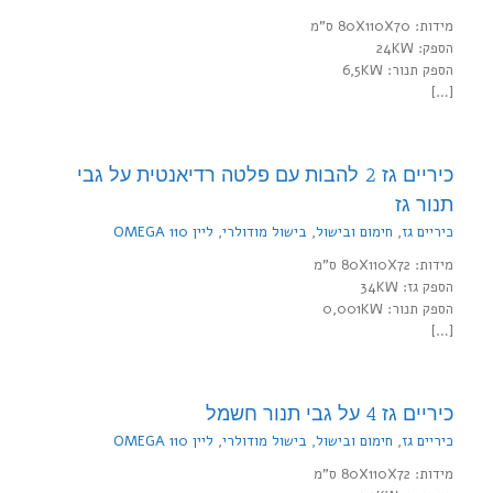
מידות: 80X110X70 ס"מ
הספק: 24KW
הספק תנור: 6,5KW
[…]
כיריים גז 2 להבות עם פלטה רדיאנטית על גבי
תנור גז
כיריים גז
,
חימום ובישול
,
בישול מודולרי
,
ליין 110 OMEGA
מידות: 80X110X72 ס"מ
הספק גז: 34KW
הספק תנור: 0,001KW
[…]
כיריים גז 4 על גבי תנור חשמל
כיריים גז
,
חימום ובישול
,
בישול מודולרי
,
ליין 110 OMEGA
מידות: 80X110X72 ס"מ