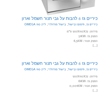
כיריים גז 6 להבות על גבי תנור חשמל וארון
כיריים גז
,
חימום ובישול
,
בישול מודולרי
,
ליין 110 OMEGA
מידות: 120X110X72 ס"מ
הספק גז: 51KW
הספק תנור: 6,5KW
[…]
כיריים גז 6 להבות על גבי תנור חשמל וארון
כיריים גז
,
חימום ובישול
,
בישול מודולרי
,
ליין 110 OMEGA
מידות: 120X110X72
הספק גז: 61KW
הספק תנור: 0,001KW
[…]