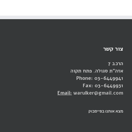
צור קשר
הרכב 7
אזה"ת סגולה. פתח תקוה
Phone: 03-6449941
Fax: 03-6449931
Email:
warulker@gmail.com
מצא אותנו בפייסבוק