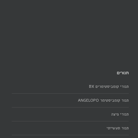
תנורים
תנורי קומביסטימרים BX
תנור קומביסטימר ANGELOPO
תנורי פיצה
תנור תעשייתי